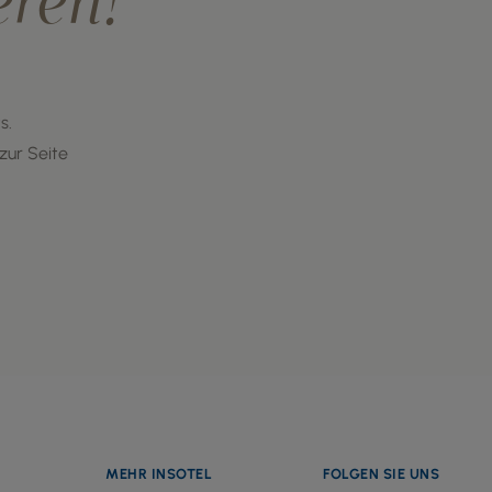
eren!
s.
zur Seite
MEHR INSOTEL
FOLGEN SIE UNS