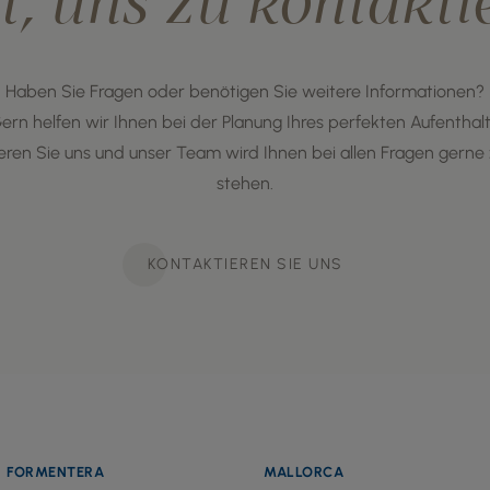
t, uns zu kontakti
Haben Sie Fragen oder benötigen Sie weitere Informationen?
ern helfen wir Ihnen bei der Planung Ihres perfekten Aufenthalt
eren Sie uns und unser Team wird Ihnen bei allen Fragen gerne 
stehen.
KONTAKTIEREN SIE UNS
FORMENTERA
MALLORCA