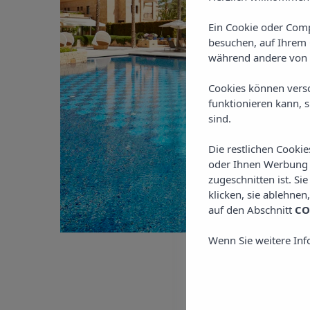
Ein Cookie oder Comp
besuchen, auf Ihrem 
während andere von 
Cookies können vers
funktionieren kann, 
sind.
Die restlichen Cooki
oder Ihnen Werbung z
zugeschnitten ist. Si
klicken, sie ablehnen
auf den Abschnitt
CO
Wenn Sie weitere Inf