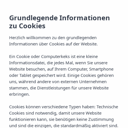
Grundlegende Informationen
zu Cookies
Herzlich willkommen zu den grundlegenden
Informationen über Cookies auf der Website.
Ein Cookie oder Computerkeks ist eine kleine
Informationsdatei, die jedes Mal, wenn Sie unsere
Website besuchen, auf Ihrem Computer, Smartphone
oder Tablet gespeichert wird. Einige Cookies gehören
uns, während andere von externen Unternehmen
stammen, die Dienstleistungen für unsere Website
erbringen.
Cookies können verschiedene Typen haben: Technische
Cookies sind notwendig, damit unsere Website
funktionieren kann, sie benötigen keine Zustimmung
und sind die einzigen, die standardmäßig aktiviert sind.