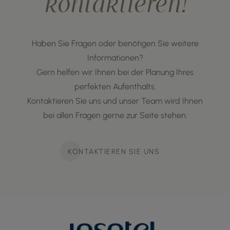
kontaktieren!
Haben Sie Fragen oder benötigen Sie weitere
Informationen?
Gern helfen wir Ihnen bei der Planung Ihres
perfekten Aufenthalts.
Kontaktieren Sie uns und unser Team wird Ihnen
bei allen Fragen gerne zur Seite stehen.
KONTAKTIEREN SIE UNS