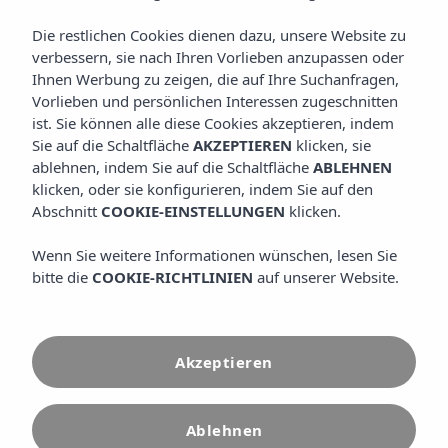
Die restlichen Cookies dienen dazu, unsere Website zu
verbessern, sie nach Ihren Vorlieben anzupassen oder
Ihnen Werbung zu zeigen, die auf Ihre Suchanfragen,
Vorlieben und persönlichen Interessen zugeschnitten
ist. Sie können alle diese Cookies akzeptieren, indem
Sie auf die Schaltfläche
AKZEPTIEREN
klicken, sie
ablehnen, indem Sie auf die Schaltfläche
ABLEHNEN
klicken, oder sie konfigurieren, indem Sie auf den
Abschnitt
COOKIE-EINSTELLUNGEN
klicken.
Wenn Sie weitere Informationen wünschen, lesen Sie
bitte die
COOKIE-RICHTLINIEN
auf unserer Website.
Home
Nutzungsbedingungen
Nutzungsbedingun
Akzeptieren
Ablehnen