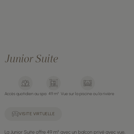
Junior Suite
Accès quotidien au spa
49 m²
Vue sur la piscine ou la rivière
VISITE VIRTUELLE
La Junior Suite offre 49 m² avec un balcon privé avec vue,