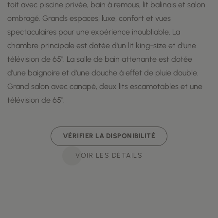
toit avec piscine privée, bain à remous, lit balinais et salon
ombragé. Grands espaces, luxe, confort et vues
spectaculaires pour une expérience inoubliable. La
chambre principale est dotée d'un lit king-size et d'une
télévision de 65". La salle de bain attenante est dotée
d'une baignoire et d'une douche à effet de pluie double.
Grand salon avec canapé, deux lits escamotables et une
télévision de 65".
VÉRIFIER LA DISPONIBILITÉ
VOIR LES DÉTAILS