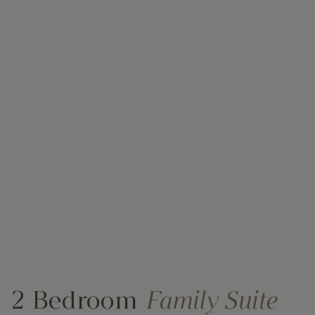
2 Bedroom
Family Suite