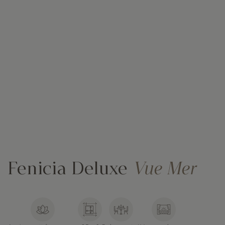
Fenicia Deluxe
Vue Mer