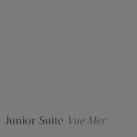
Junior Suite
Vue Mer