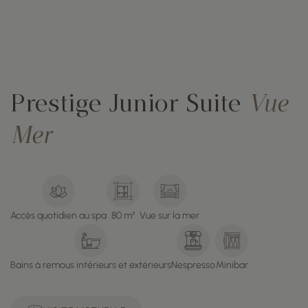
Prestige Junior Suite
Vue
Mer
Accès quotidien au spa
80 m²
Vue sur la mer
Bains à remous intérieurs et extérieurs
Nespresso
Minibar