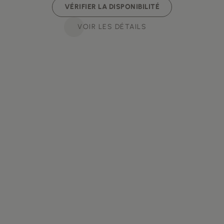
VÉRIFIER LA DISPONIBILITÉ
VOIR LES DÉTAILS