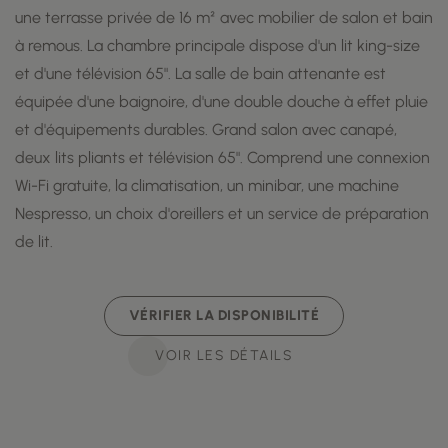
une terrasse privée de 16 m² avec mobilier de salon et bain
à remous. La chambre principale dispose d'un lit king-size
et d'une télévision 65". La salle de bain attenante est
équipée d'une baignoire, d'une double douche à effet pluie
et d'équipements durables. Grand salon avec canapé,
deux lits pliants et télévision 65". Comprend une connexion
Wi-Fi gratuite, la climatisation, un minibar, une machine
Nespresso, un choix d'oreillers et un service de préparation
de lit.
VÉRIFIER LA DISPONIBILITÉ
VOIR LES DÉTAILS