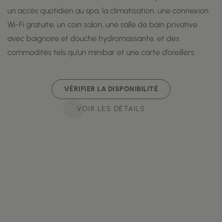
un accès quotidien au spa, la climatisation, une connexion
Wi-Fi gratuite, un coin salon, une salle de bain privative
avec baignoire et douche hydromassante, et des
commodités tels qu’un minibar et une carte d’oreillers.
VÉRIFIER LA DISPONIBILITÉ
VOIR LES DÉTAILS