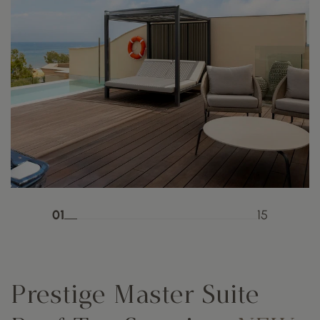
01
15
Prestige Master Suite