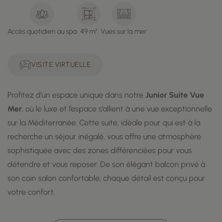
Accès quotidien au spa
49 m²
Vues sur la mer
VISITE VIRTUELLE
Profitez d’un espace unique dans notre
Junior Suite Vue
Mer
, où le luxe et l’espace s’allient à une vue exceptionnelle
sur la Méditerranée. Cette suite, idéale pour qui est à la
recherche un séjour inégalé, vous offre une atmosphère
sophistiquée avec des zones différenciées pour vous
détendre et vous reposer. De son élégant balcon privé à
son coin salon confortable, chaque détail est conçu pour
votre confort.