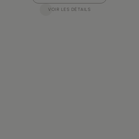
VOIR LES DÉTAILS