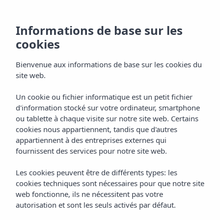
Informations de base sur les
cookies
Bienvenue aux informations de base sur les cookies du
site web.
Un cookie ou fichier informatique est un petit fichier
d'information stocké sur votre ordinateur, smartphone
ou tablette à chaque visite sur notre site web. Certains
cookies nous appartiennent, tandis que d'autres
appartiennent à des entreprises externes qui
fournissent des services pour notre site web.
Les cookies peuvent être de différents types: les
cookies techniques sont nécessaires pour que notre site
web fonctionne, ils ne nécessitent pas votre
autorisation et sont les seuls activés par défaut.