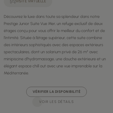
VISITE VIRTUELLE
Découvrez le luxe dans toute sa splendeur dans notre
Prestige Junior Suite Vue Mer, un refuge exclusif de deux
étages conçu pour vous offrir le meilleur du confort et de
l’intimité. Située à l’étage supérieur, cette suite combine
des intérieurs sophistiqués avec des espaces extérieurs
spectaculaires, dont un solarium privé de 26 m² avec
minipiscine d’hydromassage, une douche extérieure et un
élégant espace chill out avec une vue imprenable sur la
Méditerranée.
VÉRIFIER LA DISPONIBILITÉ
VOIR LES DÉTAILS