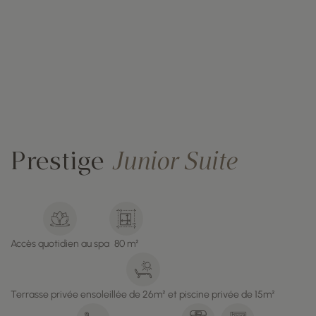
Prestige
Junior Suite
Accès quotidien au spa
80 m²
Terrasse privée ensoleillée de 26m² et piscine privée de 15m²