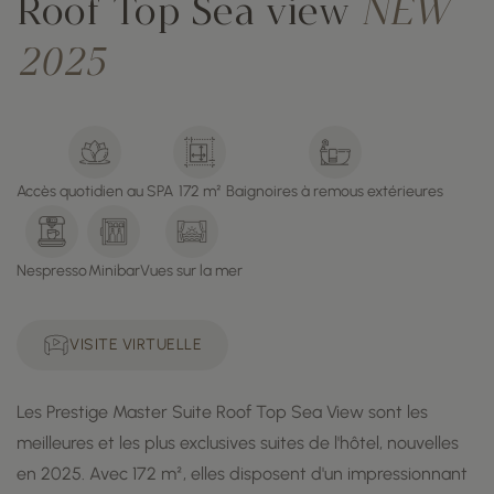
Roof Top Sea view
NEW
2025
Accès quotidien au SPA
172 m²
Baignoires à remous extérieures
Nespresso
Minibar
Vues sur la mer
VISITE VIRTUELLE
Les Prestige Master Suite Roof Top Sea View sont les
meilleures et les plus exclusives suites de l'hôtel, nouvelles
en 2025. Avec 172 m², elles disposent d'un impressionnant