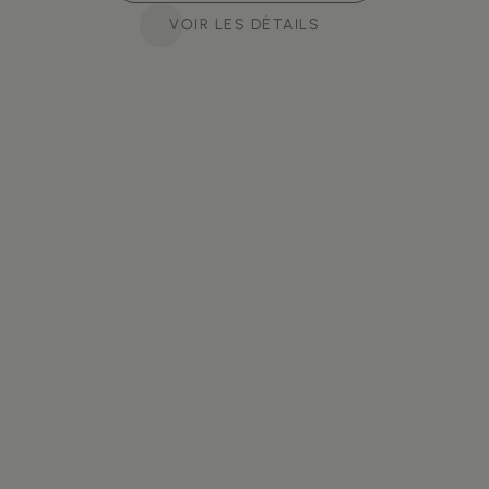
VOIR LES DÉTAILS