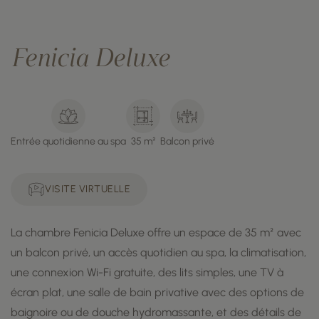
Fenicia Deluxe
Entrée quotidienne au spa
35 m²
Balcon privé
VISITE VIRTUELLE
La chambre Fenicia Deluxe offre un espace de 35 m² avec
un balcon privé, un accès quotidien au spa, la climatisation,
une connexion Wi-Fi gratuite, des lits simples, une TV à
écran plat, une salle de bain privative avec des options de
baignoire ou de douche hydromassante, et des détails de