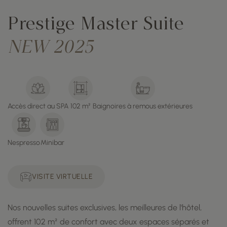
Prestige Master Suite
NEW 2025
Accès direct au SPA
102 m²
Baignoires à remous extérieures
Nespresso
Minibar
VISITE VIRTUELLE
Nos nouvelles suites exclusives, les meilleures de l'hôtel,
offrent 102 m² de confort avec deux espaces séparés et