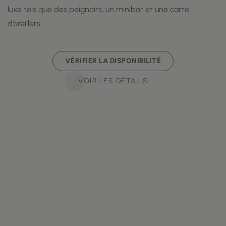
luxe tels que des peignoirs, un minibar et une carte
d’oreillers.
VÉRIFIER LA DISPONIBILITÉ
VOIR LES DÉTAILS