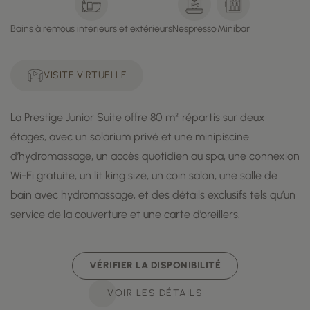
Bains à remous intérieurs et extérieurs
Nespresso
Minibar
VISITE VIRTUELLE
La Prestige Junior Suite offre 80 m² répartis sur deux
étages, avec un solarium privé et une minipiscine
d’hydromassage, un accès quotidien au spa, une connexion
Wi-Fi gratuite, un lit king size, un coin salon, une salle de
bain avec hydromassage, et des détails exclusifs tels qu’un
service de la couverture et une carte d’oreillers.
VÉRIFIER LA DISPONIBILITÉ
VOIR LES DÉTAILS