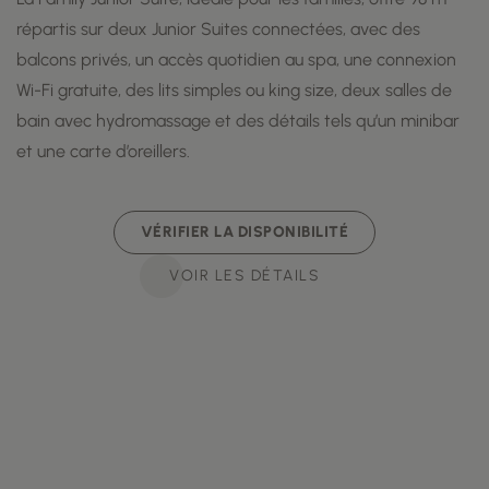
répartis sur deux Junior Suites connectées, avec des
balcons privés, un accès quotidien au spa, une connexion
Wi-Fi gratuite, des lits simples ou king size, deux salles de
bain avec hydromassage et des détails tels qu’un minibar
et une carte d’oreillers.
VÉRIFIER LA DISPONIBILITÉ
VOIR LES DÉTAILS