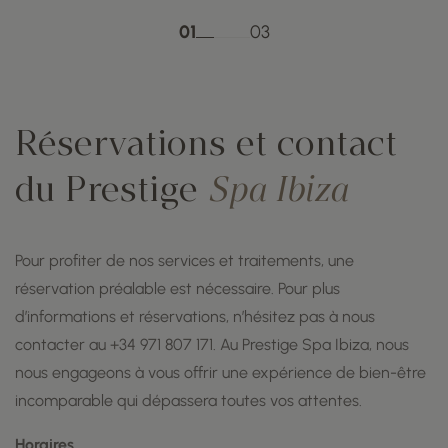
01
03
Réservations et contact
du Prestige
Spa Ibiza
Pour profiter de nos services et traitements, une
réservation préalable est nécessaire. Pour plus
d’informations et réservations, n’hésitez pas à nous
contacter au +34 971 807 171. Au Prestige Spa Ibiza, nous
nous engageons à vous offrir une expérience de bien-être
incomparable qui dépassera toutes vos attentes.
Horaires