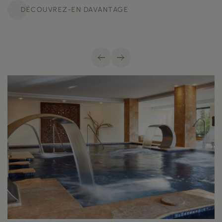
DÉCOUVREZ-EN DAVANTAGE