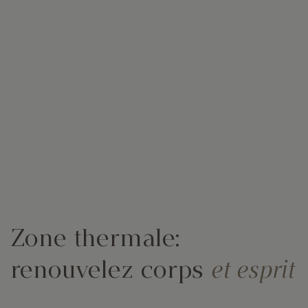
Zone thermale:
renouvelez corps
et esprit