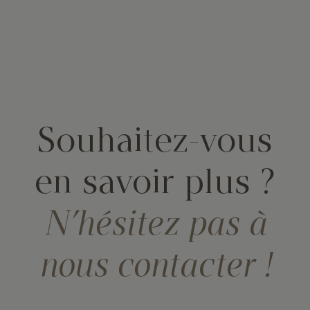
Souhaitez-vous
en savoir plus ?
N’hésitez pas à
nous contacter !