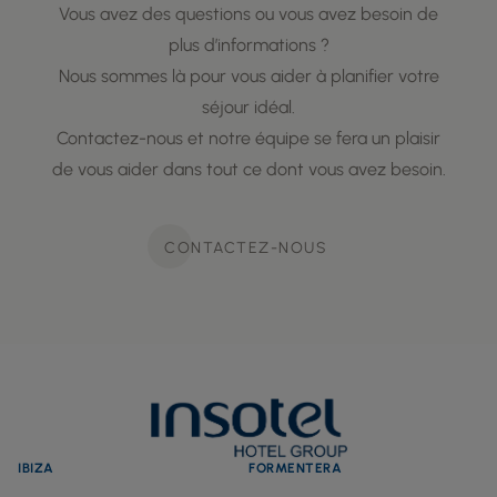
Vous avez des questions ou vous avez besoin de
plus d’informations ?
Nous sommes là pour vous aider à planifier votre
séjour idéal.
Contactez-nous et notre équipe se fera un plaisir
de vous aider dans tout ce dont vous avez besoin.
CONTACTEZ-NOUS
IBIZA
FORMENTERA