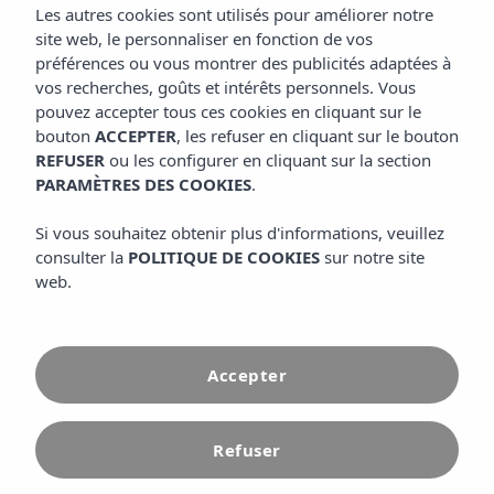
Les autres cookies sont utilisés pour améliorer notre
site web, le personnaliser en fonction de vos
préférences ou vous montrer des publicités adaptées à
vos recherches, goûts et intérêts personnels. Vous
pouvez accepter tous ces cookies en cliquant sur le
bouton
ACCEPTER
, les refuser en cliquant sur le bouton
REFUSER
ou les configurer en cliquant sur la section
PARAMÈTRES DES COOKIES
.
Si vous souhaitez obtenir plus d'informations, veuillez
consulter la
POLITIQUE DE COOKIES
sur notre site
web.
Accueil
Spa
Accepter
Plongez dans une
Refuser
expérience de