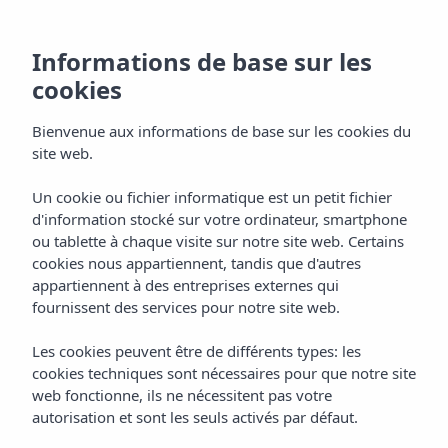
Informations de base sur les
cookies
Bienvenue aux informations de base sur les cookies du
site web.
Un cookie ou fichier informatique est un petit fichier
d'information stocké sur votre ordinateur, smartphone
ou tablette à chaque visite sur notre site web. Certains
cookies nous appartiennent, tandis que d'autres
appartiennent à des entreprises externes qui
fournissent des services pour notre site web.
Les cookies peuvent être de différents types: les
cookies techniques sont nécessaires pour que notre site
web fonctionne, ils ne nécessitent pas votre
autorisation et sont les seuls activés par défaut.