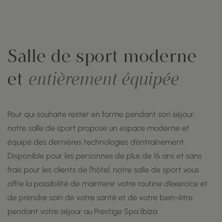
Salle de sport moderne
et
entièrement équipée
Pour qui souhaite rester en forme pendant son séjour,
notre salle de sport propose un espace moderne et
équipé des dernières technologies d’entraînement.
Disponible pour les personnes de plus de 16 ans et sans
frais pour les clients de l’hôtel, notre salle de sport vous
offre la possibilité de maintenir votre routine d’exercice et
de prendre soin de votre santé et de votre bien-être
pendant votre séjour au Prestige Spa Ibiza.