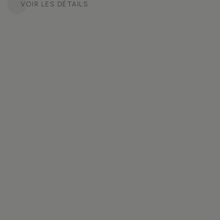
VOIR LES DÉTAILS