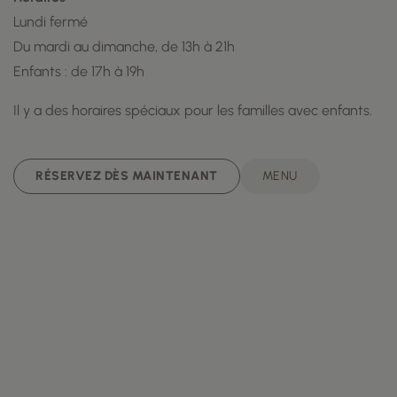
Lundi fermé
Du mardi au dimanche, de 13h à 21h
Enfants : de 17h à 19h
Il y a des horaires spéciaux pour les familles avec enfants.
RÉSERVEZ DÈS MAINTENANT
MENU