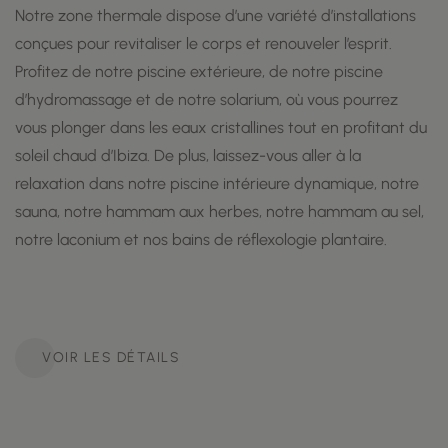
Notre zone thermale dispose d’une variété d’installations
conçues pour revitaliser le corps et renouveler l’esprit.
Profitez de notre piscine extérieure, de notre piscine
d’hydromassage et de notre solarium, où vous pourrez
vous plonger dans les eaux cristallines tout en profitant du
soleil chaud d’Ibiza. De plus, laissez-vous aller à la
relaxation dans notre piscine intérieure dynamique, notre
sauna, notre hammam aux herbes, notre hammam au sel,
notre laconium et nos bains de réflexologie plantaire.
VOIR LES DÉTAILS