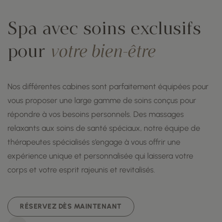
Spa avec soins exclusifs
pour
votre bien-être
Nos différentes cabines sont parfaitement équipées pour
vous proposer une large gamme de soins conçus pour
répondre à vos besoins personnels. Des massages
relaxants aux soins de santé spéciaux, notre équipe de
thérapeutes spécialisés s’engage à vous offrir une
expérience unique et personnalisée qui laissera votre
corps et votre esprit rajeunis et revitalisés.
RÉSERVEZ DÈS MAINTENANT