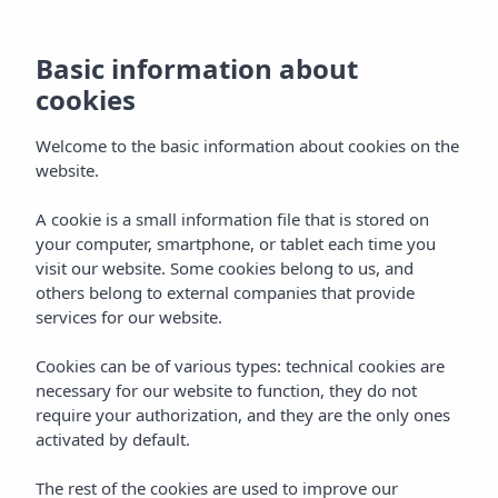
Basic information about
cookies
Welcome to the basic information about cookies on the
website.
A cookie is a small information file that is stored on
your computer, smartphone, or tablet each time you
visit our website. Some cookies belong to us, and
others belong to external companies that provide
services for our website.
Cookies can be of various types: technical cookies are
necessary for our website to function, they do not
require your authorization, and they are the only ones
activated by default.
The rest of the cookies are used to improve our