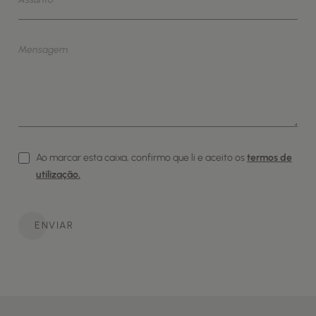
Ao marcar esta caixa, confirmo que li e aceito os
termos de
utilização.
ENVIAR