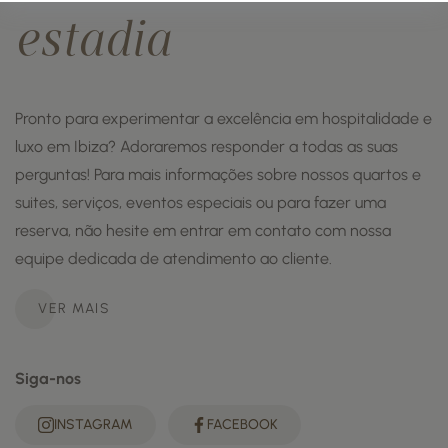
estadia
Pronto para experimentar a excelência em hospitalidade e
luxo em Ibiza? Adoraremos responder a todas as suas
perguntas! Para mais informações sobre nossos quartos e
suites, serviços, eventos especiais ou para fazer uma
reserva, não hesite em entrar em contato com nossa
equipe dedicada de atendimento ao cliente.
VER MAIS
Siga-nos
INSTAGRAM
FACEBOOK