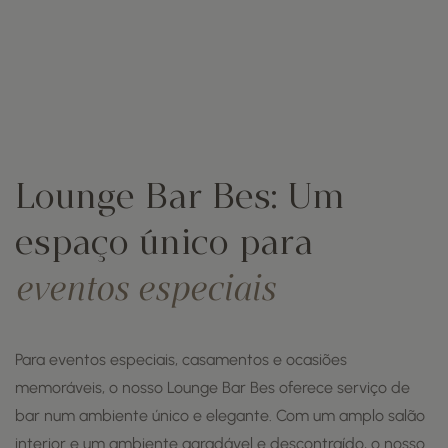
Lounge Bar Bes: Um
espaço único para
eventos especiais
Para eventos especiais, casamentos e ocasiões
memoráveis, o nosso Lounge Bar Bes oferece serviço de
bar num ambiente único e elegante. Com um amplo salão
interior e um ambiente agradável e descontraído, o nosso