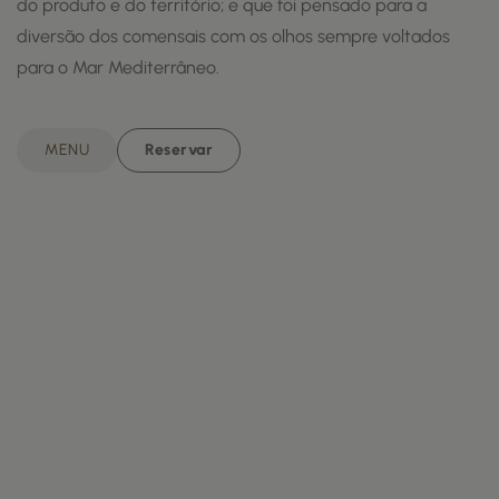
do produto e do território; e que foi pensado para a
diversão dos comensais com os olhos sempre voltados
para o Mar Mediterrâneo.
MENU
Reservar