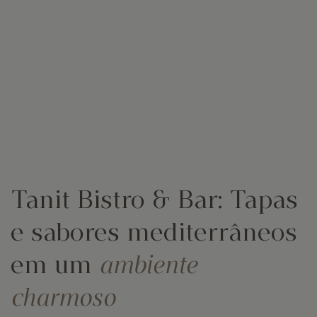
Tanit Bistro & Bar: Tapas
e sabores mediterrâneos
em um
ambiente
charmoso