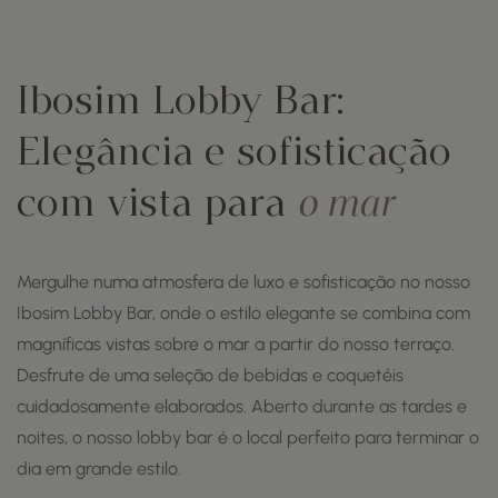
Ibosim Lobby Bar:
Elegância e sofisticação
com vista para
o mar
Mergulhe numa atmosfera de luxo e sofisticação no nosso
Ibosim Lobby Bar, onde o estilo elegante se combina com
magníficas vistas sobre o mar a partir do nosso terraço.
Desfrute de uma seleção de bebidas e coquetéis
cuidadosamente elaborados. Aberto durante as tardes e
noites, o nosso lobby bar é o local perfeito para terminar o
dia em grande estilo.