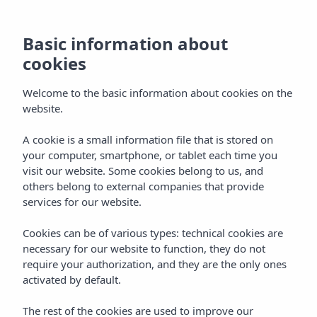
Basic information about
cookies
Welcome to the basic information about cookies on the
website.
A cookie is a small information file that is stored on
your computer, smartphone, or tablet each time you
visit our website. Some cookies belong to us, and
others belong to external companies that provide
services for our website.
Cookies can be of various types: technical cookies are
necessary for our website to function, they do not
require your authorization, and they are the only ones
activated by default.
The rest of the cookies are used to improve our