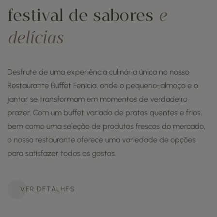
festival de sabores
e
delícias
Desfrute de uma experiência culinária única no nosso
Restaurante Buffet Fenicia, onde o pequeno-almoço e o
jantar se transformam em momentos de verdadeiro
prazer. Com um buffet variado de pratos quentes e frios,
bem como uma seleção de produtos frescos do mercado,
o nosso restaurante oferece uma variedade de opções
para satisfazer todos os gostos.
VER DETALHES