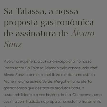
Sa Talassa, a nossa
proposta gastronómica
de assinatura de
Álvaro
Sanz
Viva uma experiência culinária excepcional no nosso
Restaurante Sa Talassa, liderado pelo conceituado chef
Álvaro Sanz, o primeiro chef Ibiza a obter uma estrela
Michelin e uma estrela Verde. Mergulhe numa oferta
gastronómica que destaca os produtos locais, a
sustentabilidade e a rica história da ilha. Oferecemos uma
cozinha com tradição no preparo; honesto no tratamento