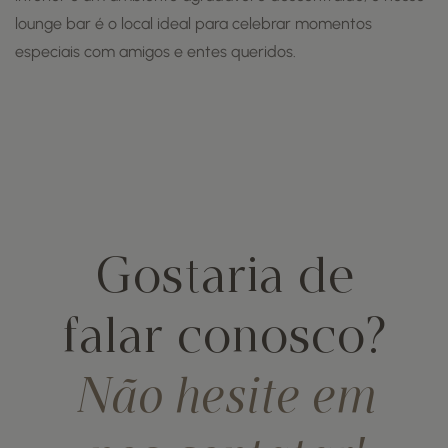
lounge bar é o local ideal para celebrar momentos
especiais com amigos e entes queridos.
Gostaria de
falar conosco?
Não hesite em