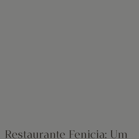
Restaurante Fenicia: Um