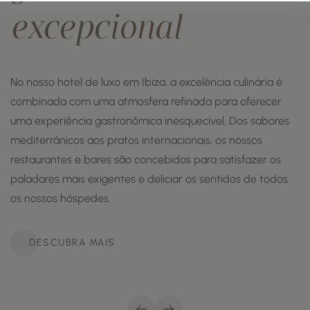
excepcional
No nosso hotel de luxo em Ibiza, a excelência culinária é
combinada com uma atmosfera refinada para oferecer
uma experiência gastronômica inesquecível. Dos sabores
mediterrânicos aos pratos internacionais, os nossos
restaurantes e bares são concebidos para satisfazer os
paladares mais exigentes e deliciar os sentidos de todos
os nossos hóspedes.
DESCUBRA MAIS