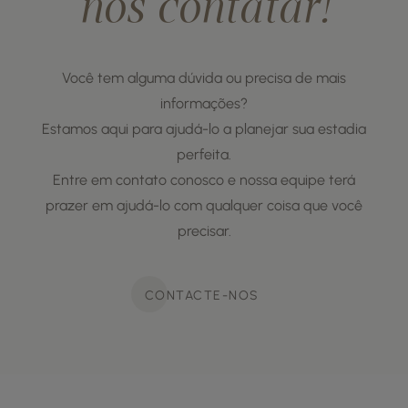
nos contatar!
Você tem alguma dúvida ou precisa de mais
informações?
Estamos aqui para ajudá-lo a planejar sua estadia
perfeita.
Entre em contato conosco e nossa equipe terá
prazer em ajudá-lo com qualquer coisa que você
precisar.
CONTACTE-NOS