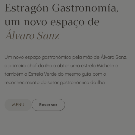
Estragón Gastronomía,
um novo espaço de
Álvaro Sanz
Um novo espaço gastronómico pela mão de Álvaro Sanz,
o primeiro chef da ilha a obter uma estrela Michelin e
também a Estrela Verde do mesmo guia, com o
reconhecimento do setor gastronómico da ilha.
MENU
Reservar