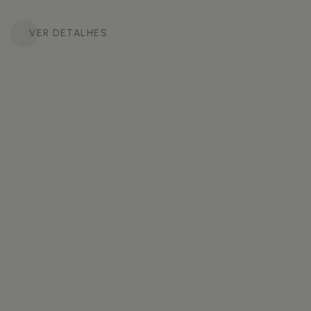
VER DETALHES