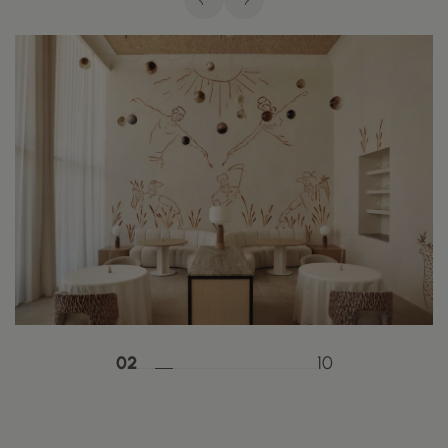
02
10