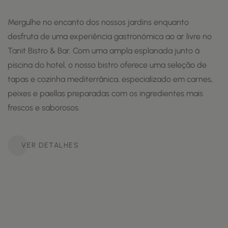
Mergulhe no encanto dos nossos jardins enquanto
desfruta de uma experiência gastronómica ao ar livre no
Tanit Bistro & Bar. Com uma ampla esplanada junto à
piscina do hotel, o nosso bistro oferece uma seleção de
tapas e cozinha mediterrânica, especializado em carnes,
peixes e paellas preparadas com os ingredientes mais
frescos e saborosos.
VER DETALHES